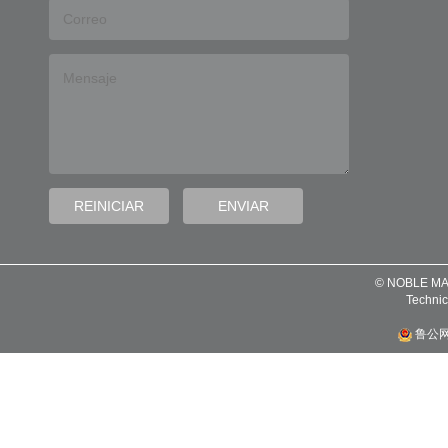
© NOBLE MA
Technic
鲁公网安